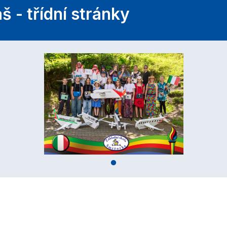
 - třídní stránky