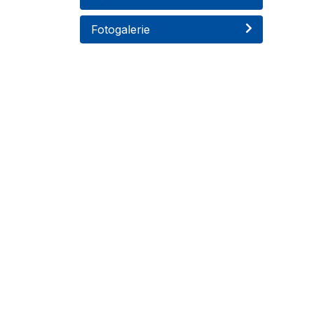
Fotogalerie