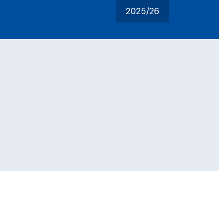
2025/26